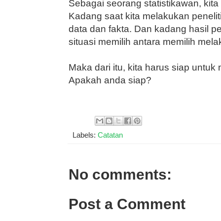
Sebagai seorang statistikawan, kita 
Kadang saat kita melakukan penel
data dan fakta. Dan kadang hasil p
situasi memilih antara memilih mel
Maka dari itu, kita harus siap untuk
Apakah anda siap?
Labels:
Catatan
No comments:
Post a Comment