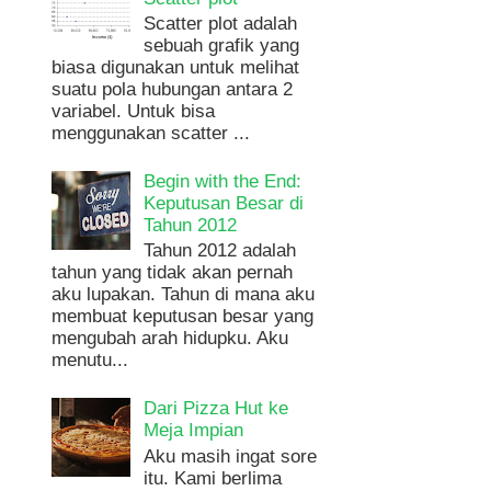
Scatter plot adalah
sebuah grafik yang
biasa digunakan untuk melihat
suatu pola hubungan antara 2
variabel. Untuk bisa
menggunakan scatter ...
Begin with the End:
Keputusan Besar di
Tahun 2012
Tahun 2012 adalah
tahun yang tidak akan pernah
aku lupakan. Tahun di mana aku
membuat keputusan besar yang
mengubah arah hidupku. Aku
menutu...
Dari Pizza Hut ke
Meja Impian
Aku masih ingat sore
itu. Kami berlima