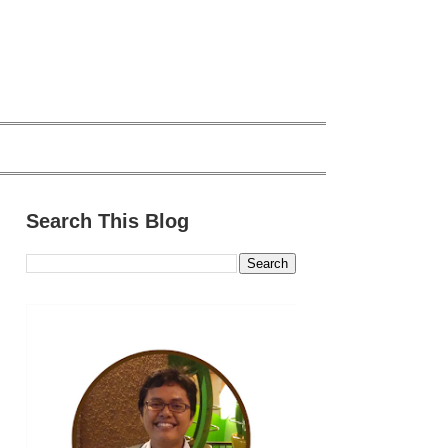
Search This Blog