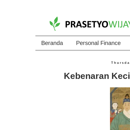
Beranda
Personal Finance
Thursda
Kebenaran Keci