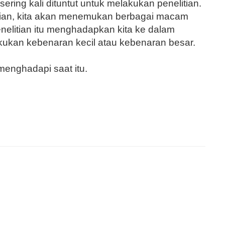
sering kali dituntut untuk melakukan penelitian.
itian, kita akan menemukan berbagai macam
enelitian itu menghadapkan kita ke dalam
akukan kebenaran kecil atau kebenaran besar.
 menghadapi saat itu.