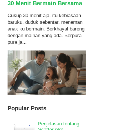
30 Menit Bermain Bersama
Cukup 30 menit aja. itu kebiasaan
baruku. duduk sebentar, menemani
anak ku bermain. Berkhayal bareng
dengan mainan yang ada. Berpura-
pura ja...
Popular Posts
Penjelasan tentang
Scatter plot