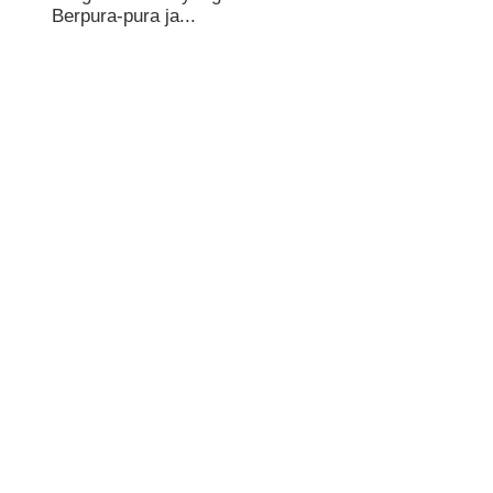
Berpura-pura ja...